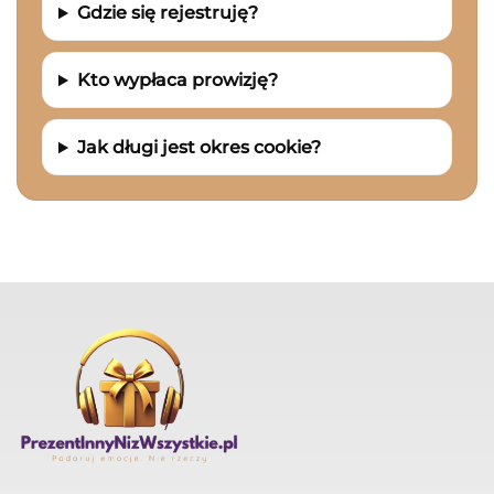
Gdzie się rejestruję?
Kto wypłaca prowizję?
Jak długi jest okres cookie?