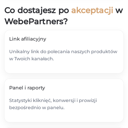
Co dostajesz po
akceptacji
w
WebePartners?
Link afiliacyjny
Unikalny link do polecania naszych produktów
w Twoich kanałach.
Panel i raporty
Statystyki kliknięć, konwersji i prowizji
bezpośrednio w panelu.