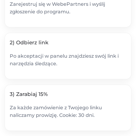
Zarejestruj się w WebePartners i wyślij
zgłoszenie do programu.
2) Odbierz link
Po akceptacji w panelu znajdziesz swój link i
narzędzia śledzące.
3) Zarabiaj 15%
Za każde zamówienie z Twojego linku
naliczamy prowizję. Cookie: 30 dni.