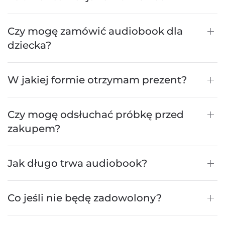
Czy mogę zamówić audiobook dla
dziecka?
W jakiej formie otrzymam prezent?
Czy mogę odsłuchać próbkę przed
zakupem?
Jak długo trwa audiobook?
Co jeśli nie będę zadowolony?