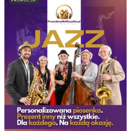
PROMOCJA!