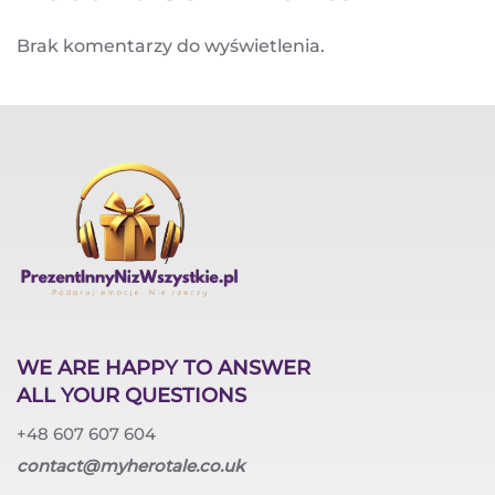
Brak komentarzy do wyświetlenia.
WE ARE HAPPY TO ANSWER
ALL YOUR QUESTIONS
+48 607 607 604
contact@myherotale.co.uk