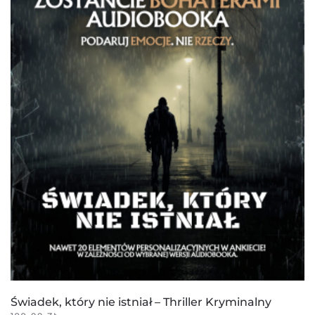
Świadek, który nie istniał – Thriller Kryminalny