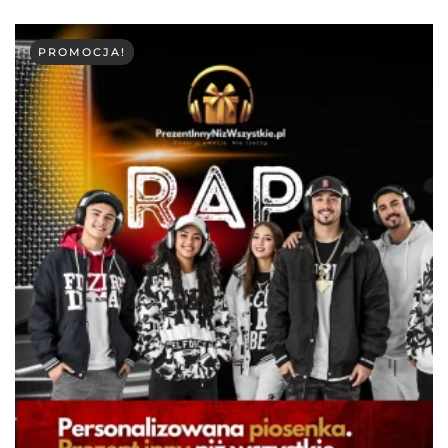
PROMOCJA!