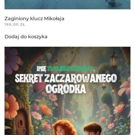
Zaginiony klucz Mikołaja
199,00
ZŁ
Dodaj do koszyka