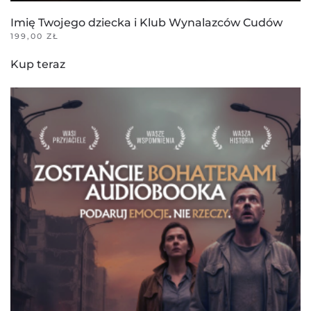
Imię Twojego dziecka i Klub Wynalazców Cudów
199,00
ZŁ
Kup teraz