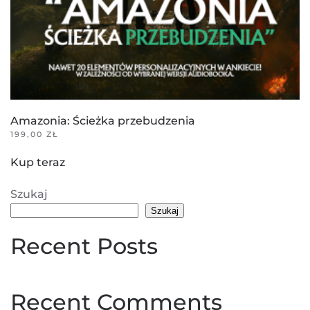
Amazonia: Ścieżka przebudzenia
199,00
ZŁ
Kup teraz
Szukaj
Szukaj
Recent Posts
Recent Comments