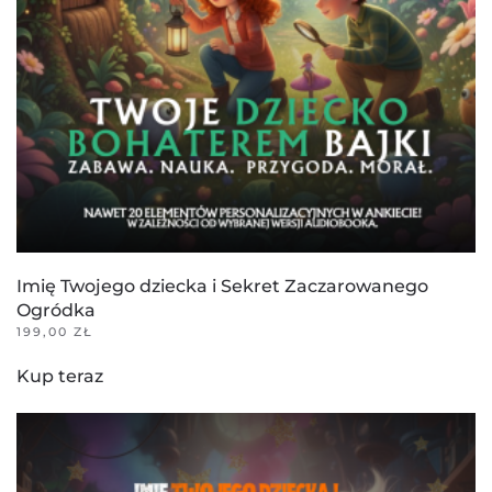
Imię Twojego dziecka i Sekret Zaczarowanego
Ogródka
199,00
ZŁ
Kup teraz